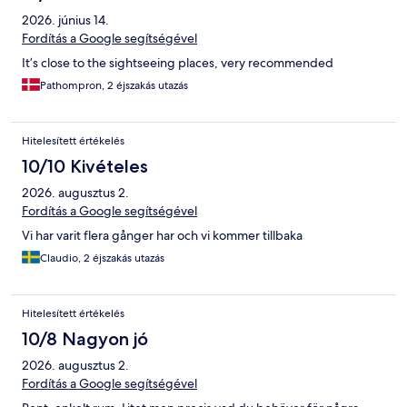
2026. június 14.
Fordítás a Google segítségével
It’s close to the sightseeing places, very recommended
Pathompron, 2 éjszakás utazás
Hitelesített értékelés
10/10 Kivételes
2026. augusztus 2.
Fordítás a Google segítségével
Vi har varit flera gånger har och vi kommer tillbaka
Claudio, 2 éjszakás utazás
Hitelesített értékelés
10/8 Nagyon jó
2026. augusztus 2.
Fordítás a Google segítségével