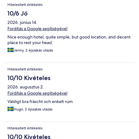
Hitelesített értékelés
10/6 Jó
2026. június 14.
Fordítás a Google segítségével
Nice enough hotel, quite simple, but good location, and decent
place to rest your head.
Jenny, 2 éjszakás utazás
Hitelesített értékelés
10/10 Kivételes
2026. augusztus 2.
Fordítás a Google segítségével
Väldigt bra fräscht och enkelt rum
Hugo, 2 éjszakás utazás
Hitelesített értékelés
10/10 Kivételes