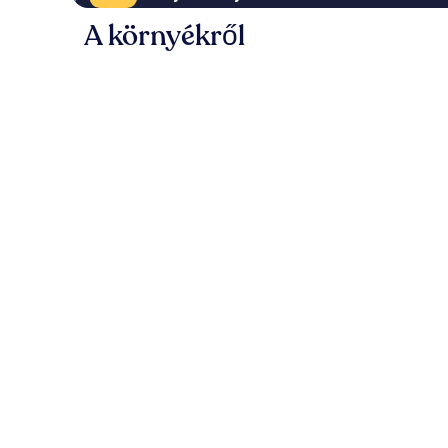
A környékről