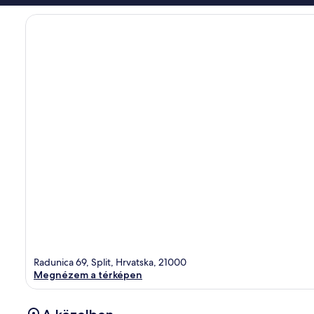
Radunica 69, Split, Hrvatska, 21000
Megnézem a térképen