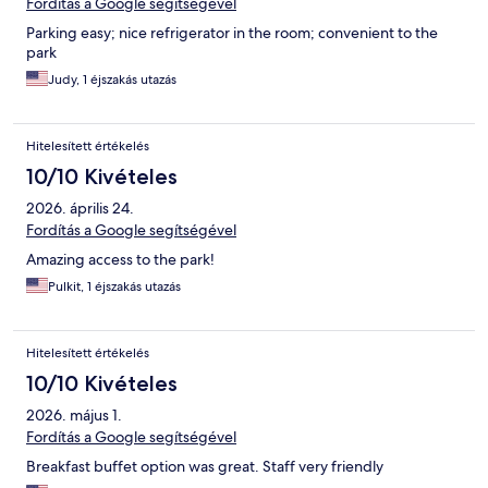
Fordítás a Google segítségével
Parking easy; nice refrigerator in the room; convenient to the
park
Judy, 1 éjszakás utazás
Hitelesített értékelés
10/10 Kivételes
2026. április 24.
Fordítás a Google segítségével
Amazing access to the park!
Pulkit, 1 éjszakás utazás
Hitelesített értékelés
10/10 Kivételes
2026. május 1.
Fordítás a Google segítségével
Breakfast buffet option was great. Staff very friendly