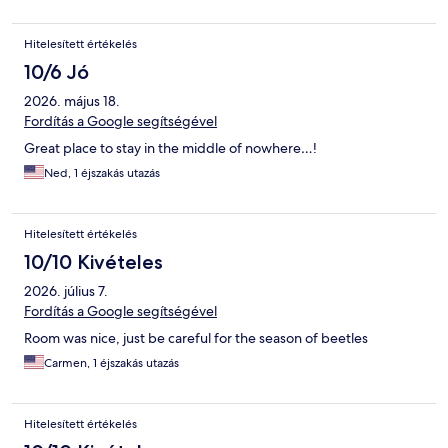
Hitelesített értékelés
10/6 Jó
2026. május 18.
Fordítás a Google segítségével
Great place to stay in the middle of nowhere…!
Ned, 1 éjszakás utazás
Hitelesített értékelés
10/10 Kivételes
2026. július 7.
Fordítás a Google segítségével
Room was nice, just be careful for the season of beetles
Carmen, 1 éjszakás utazás
Hitelesített értékelés