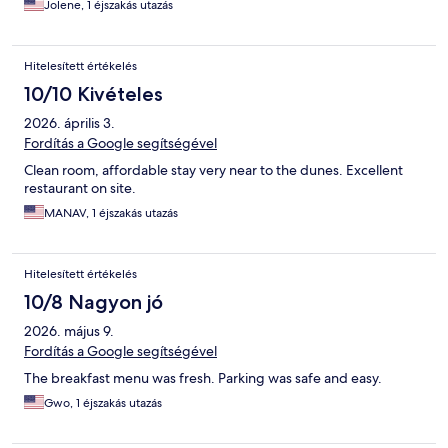
Jolene, 1 éjszakás utazás
Hitelesített értékelés
10/10 Kivételes
2026. április 3.
Fordítás a Google segítségével
Clean room, affordable stay very near to the dunes. Excellent
restaurant on site.
MANAV, 1 éjszakás utazás
Hitelesített értékelés
10/8 Nagyon jó
2026. május 9.
Fordítás a Google segítségével
The breakfast menu was fresh. Parking was safe and easy.
Gwo, 1 éjszakás utazás