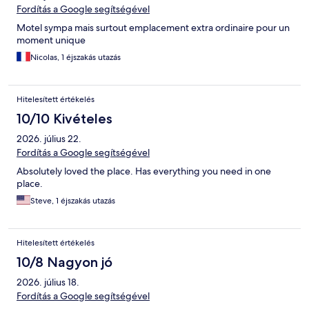
Fordítás a Google segítségével
Motel sympa mais surtout emplacement extra ordinaire pour un
moment unique
Nicolas, 1 éjszakás utazás
Hitelesített értékelés
10/10 Kivételes
2026. július 22.
Fordítás a Google segítségével
Absolutely loved the place. Has everything you need in one
place.
Steve, 1 éjszakás utazás
Hitelesített értékelés
10/8 Nagyon jó
2026. július 18.
Fordítás a Google segítségével