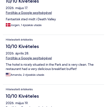
10/10 Kivételes
2026. május 17.
Fordítás a Google segítségével
Fantastisk sted midt i Death Valley
Jorgen, 1 éjszakás utazás
Hitelesített értékelés
10/10 Kivételes
2026. április 28.
Fordítás a Google segítségével
The hotel is nicely situated in the Park and is very clean. The
restaurant had a very delicious breakfast buffet!
Amanda, 2 éjszakás utazás
Hitelesített értékelés
10/10 Kivételes
2026. május 19.