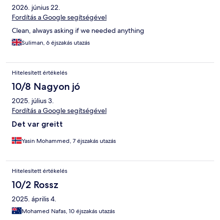
2026. június 22.
Fordítás a Google segítségével
Clean, always asking if we needed anything
Suliman, 6 éjszakás utazás
Hitelesített értékelés
10/8 Nagyon jó
2025. július 3.
Fordítás a Google segítségével
Det var greitt
Yasin Mohammed, 7 éjszakás utazás
Hitelesített értékelés
10/2 Rossz
2025. április 4.
Mohamed Nafas, 10 éjszakás utazás