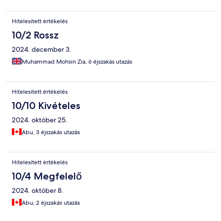
Hitelesített értékelés
10/2 Rossz
2024. december 3.
Muhammad Mohsin Zia, 6 éjszakás utazás
Hitelesített értékelés
10/10 Kivételes
2024. október 25.
Abu, 3 éjszakás utazás
Hitelesített értékelés
10/4 Megfelelő
2024. október 8.
Abu, 2 éjszakás utazás