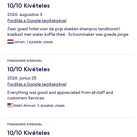
10/10 Kivételes
2026. augusztus 3.
Fordítás a Google segítségével
Zeer goed hotel voor de prijs doeken shampoo tandborstrl
koelkast met water koffie thee . Schoonmaker was goede jonge
Usman, 1 éjszakás utazás
Hitelesített értékelés
10/10 Kivételes
2026. június 25.
Fordítás a Google segítségével
Everything was good and appreciated from all staff and
customers Services.
Wakil Ahmad, 2 éjszakás utazás
Hitelesített értékelés
10/10 Kivételes