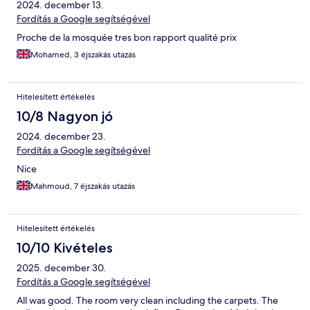
2024. december 13.
Fordítás a Google segítségével
Proche de la mosquée tres bon rapport qualité prix
Mohamed, 3 éjszakás utazás
Hitelesített értékelés
10/8 Nagyon jó
2024. december 23.
Fordítás a Google segítségével
Nice
Mahmoud, 7 éjszakás utazás
Hitelesített értékelés
10/10 Kivételes
2025. december 30.
Fordítás a Google segítségével
All was good. The room very clean including the carpets. The