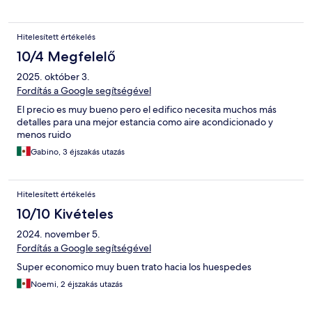
Hitelesített értékelés
10/4 Megfelelő
2025. október 3.
Fordítás a Google segítségével
El precio es muy bueno pero el edifico necesita muchos más
detalles para una mejor estancia como aire acondicionado y
menos ruido
Gabino, 3 éjszakás utazás
Hitelesített értékelés
10/10 Kivételes
2024. november 5.
Fordítás a Google segítségével
Super economico muy buen trato hacia los huespedes
Noemi, 2 éjszakás utazás