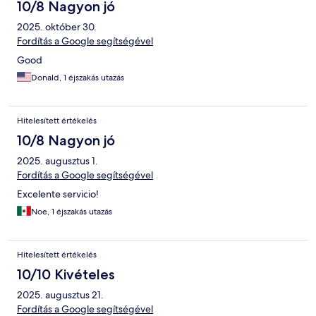
10/8 Nagyon jó
2025. október 30.
Fordítás a Google segítségével
Good
Donald, 1 éjszakás utazás
Hitelesített értékelés
10/8 Nagyon jó
2025. augusztus 1.
Fordítás a Google segítségével
Excelente servicio!
Noe, 1 éjszakás utazás
Hitelesített értékelés
10/10 Kivételes
2025. augusztus 21.
Fordítás a Google segítségével