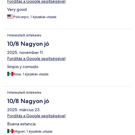
Fordítás a Google segítségével
Very good
Policarpo, 1 éjszakás utazás
Hitelesített értékelés
10/8 Nagyon jó
2025. november 11.
Fordítás a Google segítségével
limpio y comodo
Rosa, 1 éjszakás utazás
Hitelesített értékelés
10/8 Nagyon jó
2025. március 23.
Fordítás a Google segítségével
Buena estancia
Miguel, 1 éjszakás utazás