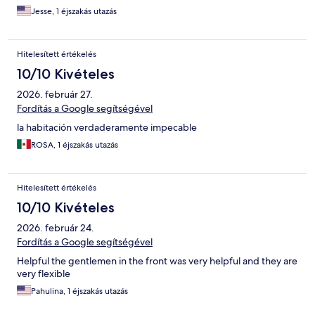
Jesse, 1 éjszakás utazás
Hitelesített értékelés
10/10 Kivételes
2026. február 27.
Fordítás a Google segítségével
la habitación verdaderamente impecable
ROSA, 1 éjszakás utazás
Hitelesített értékelés
10/10 Kivételes
2026. február 24.
Fordítás a Google segítségével
Helpful the gentlemen in the front was very helpful and they are
very flexible
Pahulina, 1 éjszakás utazás