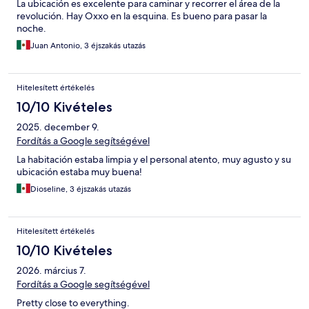
La ubicación es excelente para caminar y recorrer el área de la
revolución. Hay Oxxo en la esquina. Es bueno para pasar la
noche.
Juan Antonio, 3 éjszakás utazás
Hitelesített értékelés
10/10 Kivételes
2025. december 9.
Fordítás a Google segítségével
La habitación estaba limpia y el personal atento, muy agusto y su
ubicación estaba muy buena!
Dioseline, 3 éjszakás utazás
Hitelesített értékelés
10/10 Kivételes
2026. március 7.
Fordítás a Google segítségével
Pretty close to everything.