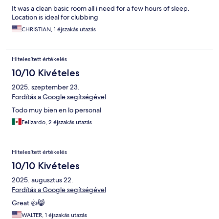
It was a clean basic room all i need for a few hours of sleep.
Location is ideal for clubbing
CHRISTIAN, 1 éjszakás utazás
Hitelesített értékelés
10/10 Kivételes
2025. szeptember 23.
Fordítás a Google segítségével
Todo muy bien en lo personal
Felizardo, 2 éjszakás utazás
Hitelesített értékelés
10/10 Kivételes
2025. augusztus 22.
Fordítás a Google segítségével
Great 👍😸
WALTER, 1 éjszakás utazás