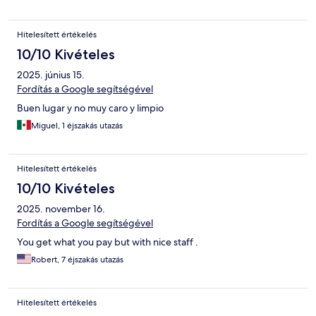
Hitelesített értékelés
10/10 Kivételes
2025. június 15.
Fordítás a Google segítségével
Buen lugar y no muy caro y limpio
Miguel, 1 éjszakás utazás
Hitelesített értékelés
10/10 Kivételes
2025. november 16.
Fordítás a Google segítségével
You get what you pay but with nice staff .
Robert, 7 éjszakás utazás
Hitelesített értékelés