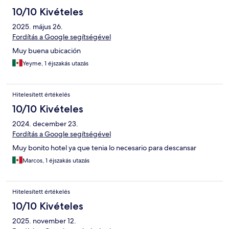
10/10 Kivételes
2025. május 26.
Fordítás a Google segítségével
Muy buena ubicación
Yeyme, 1 éjszakás utazás
Hitelesített értékelés
10/10 Kivételes
2024. december 23.
Fordítás a Google segítségével
Muy bonito hotel ya que tenia lo necesario para descansar
Marcos, 1 éjszakás utazás
Hitelesített értékelés
10/10 Kivételes
2025. november 12.