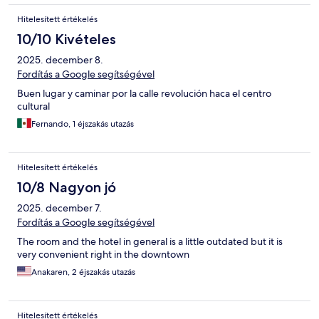
Hitelesített értékelés
10/10 Kivételes
2025. december 8.
Fordítás a Google segítségével
Buen lugar y caminar por la calle revolución haca el centro
cultural
Fernando, 1 éjszakás utazás
Hitelesített értékelés
10/8 Nagyon jó
2025. december 7.
Fordítás a Google segítségével
The room and the hotel in general is a little outdated but it is
very convenient right in the downtown
Anakaren, 2 éjszakás utazás
Hitelesített értékelés