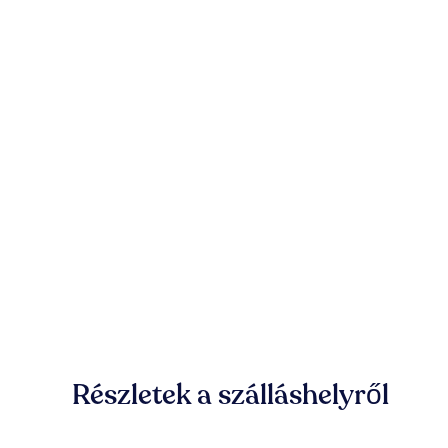
Részletek a szálláshelyről