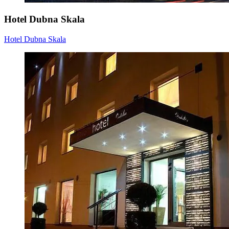
Hotel Dubna Skala
Hotel Dubna Skala