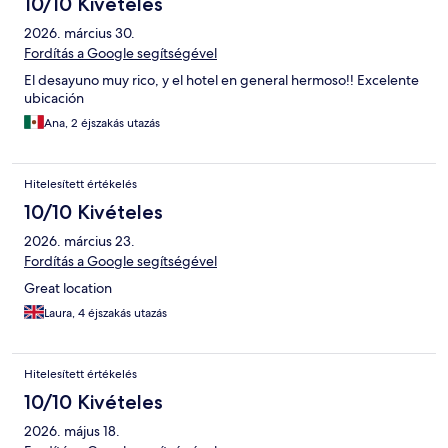
10/10 Kivételes
2026. március 30.
Fordítás a Google segítségével
El desayuno muy rico, y el hotel en general hermoso!! Excelente
ubicación
Ana, 2 éjszakás utazás
Hitelesített értékelés
10/10 Kivételes
2026. március 23.
Fordítás a Google segítségével
Great location
Laura, 4 éjszakás utazás
Hitelesített értékelés
10/10 Kivételes
2026. május 18.