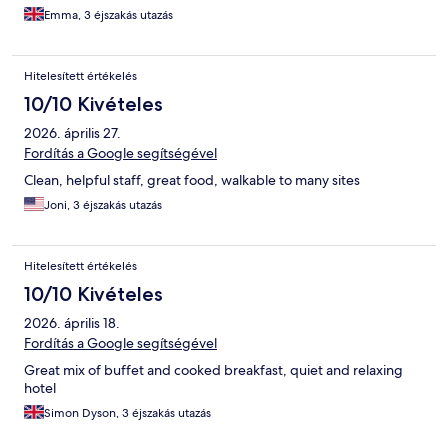
Emma, 3 éjszakás utazás
Hitelesített értékelés
10/10 Kivételes
2026. április 27.
Fordítás a Google segítségével
Clean, helpful staff, great food, walkable to many sites
Joni, 3 éjszakás utazás
Hitelesített értékelés
10/10 Kivételes
2026. április 18.
Fordítás a Google segítségével
Great mix of buffet and cooked breakfast, quiet and relaxing
hotel
Simon Dyson, 3 éjszakás utazás