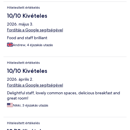
Hitelesített értékelés
10/10 Kivételes
2026. május 3.
Fordítás a Google segítségével
Food and staff brilliant
Andrew, 4 éjszakás utazás
Hitelesített értékelés
10/10 Kivételes
2026. április 2.
Fordítás a Google segítségével
Delightful staff, lovely common spaces, delicious breakfast and
great room!
Nikki, 3 éjszakás utazás
Hitelesített értékelés