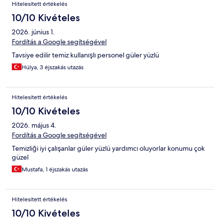
Hitelesített értékelés
10/10 Kivételes
2026. június 1.
Fordítás a Google segítségével
Tavsiye edilir temiz kullanışlı personel güler yüzlü
Hülya, 3 éjszakás utazás
Hitelesített értékelés
10/10 Kivételes
2026. május 4.
Fordítás a Google segítségével
Temizliği iyi çalışanlar güler yüzlü yardımcı oluyorlar konumu çok
güzel
Mustafa, 1 éjszakás utazás
Hitelesített értékelés
10/10 Kivételes