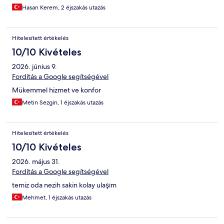
Hasan Kerem, 2 éjszakás utazás
Hitelesített értékelés
10/10 Kivételes
2026. június 9.
Fordítás a Google segítségével
Mükemmel hizmet ve konfor
Metin Sezgin, 1 éjszakás utazás
Hitelesített értékelés
10/10 Kivételes
2026. május 31.
Fordítás a Google segítségével
temiz oda nezih sakin kolay ulaşım
Mehmet, 1 éjszakás utazás